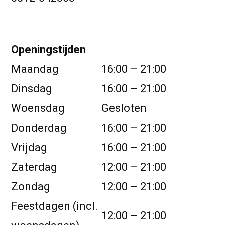
Openingstijden
Maandag
16:00 – 21:00
Dinsdag
16:00 – 21:00
Woensdag
Gesloten
Donderdag
16:00 – 21:00
Vrijdag
16:00 – 21:00
Zaterdag
12:00 – 21:00
Zondag
12:00 – 21:00
Feestdagen (incl.
12:00 – 21:00