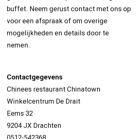
buffet. Neem gerust contact met ons op
voor een afspraak of om overige
mogelijkheden en details door te
nemen.
Contactgegevens
Chinees restaurant Chinatown
Winkelcentrum De Drait
Eems 32
9204 JX Drachten
0512-542368