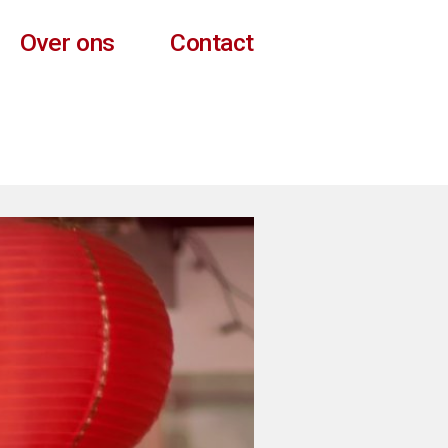
Over ons
Contact