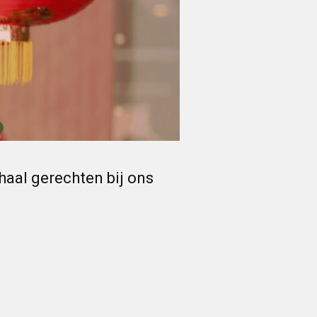
haal gerechten bij ons