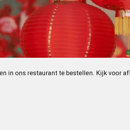
n in ons restaurant te bestellen. Kijk voor af